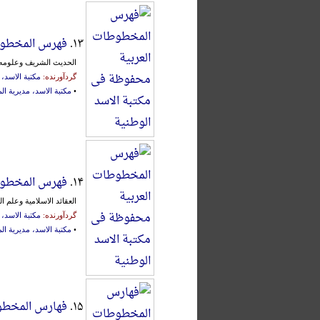
۱۳.
فهرس المخطوطا
الحدیث الشریف وعلومه
گردآورنده:
مکتبة الاسد،
•
مکتبة الاسد، مدیریة 
۱۴.
فهرس المخطوطا
العقائد الاسلامیة وعلم ال
گردآورنده:
مکتبة الاسد،
•
مکتبة الاسد، مدیریة 
۱۵.
فهارس المخطوط