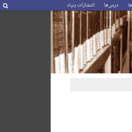
ها
درس‌ها
انتشارات بنیاد