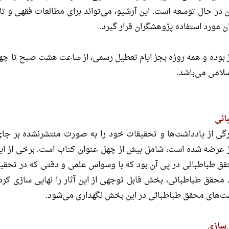
در حال توسعه است. این آرشیو، می‌تواند برای مطالعات فقهی و ت
ان مورد استفاده پژوهشگران قرار گیرد.
بوده و همه روزه بجز ایام تعطیل رسمی، از ساعت هشت صبح تا چهار ب
لامى مى‌باشد.
ائی
ی از یادداشت‌ها و تحقیقات خود را به صورت منتشرنشده بر جا
ز عرضه شده است، شامل بیش از چهل عنوان کتاب است. برخی از ا
حقق طباطبائی در پی آن بود که با وسواس علمی و دقتی که در تحقیق
د محقق طباطبائی، بخش قابل توجهی از این آثار را نهایی سازی کرده
شت‌های محقق طباطبائی در این بخش نگهداری می‌شود.
‌سازی