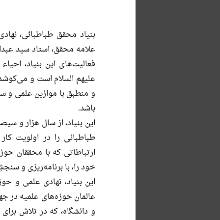
بنیاد محقق طباطبائی، نها
علامه محقق، استاد سید عبدا
فعالیت‌های این بنیاد، احیا
علیهم السلام است و می‌کوشد 
و منطبق با موازین علمی و سن
باشد.
این بنیاد، از سال هزار و سی
طباطبائی را در اولویت کار 
ارتباطاتی که با محققان حوز
خود را، با برنامه‌ریزی و سنجش
این بنیاد، نهادی علمی و حو
عالمان حوزه‌های علمیه در جها
و دانشگاه، که در تلاش برای