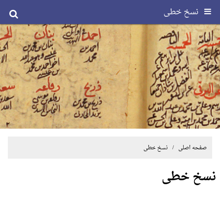
نسخ خطی
صفحه اصلی
/ نسخ خطی
نسخ خطی