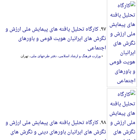
۹۷.
کارگاه تحلیل یافته های پیمایش ملی ارزش و
نگرش های ایرانیان هویت قومی و باورهای
اجتماعی
•
وزارت فرهنگ و ارشاد اسلامی، دفتر طرحهای ملی
، تهران
۹۸.
کارگاه تحلیل یافته های پیمایش ملی ارزش و
نگرش های ایرانیان باورهای دینی و نگرش های