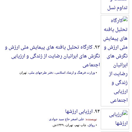
۹۳.
کارگاه تحلیل یافته های پیمایش ملی ارزش و
نگرش های ایرانیان رضایت از زندگی و ارزیابی
اجتماعی
•
وزارت فرهنگ و ارشاد اسلامی، دفتر طرحهای ملی
، تهران
۹۴.
ارزیابی ارزشها
نویسنده:
علی اصغر حاج سید جوادی
•
رواق
، چاپ نهم، تهران، ۱۳۴۹ش.