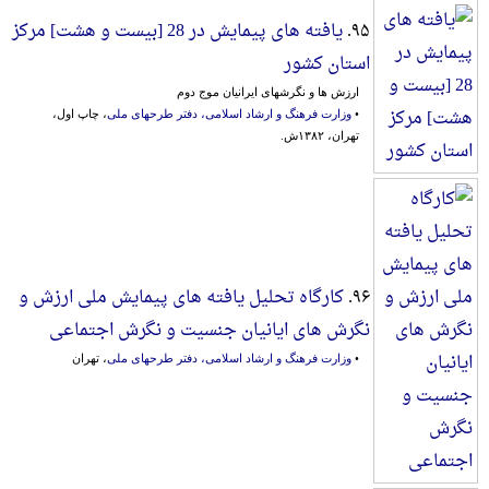
۹۵.
یافته های پیمایش در 28 [بیست‌ و هشت‌] مرکز
استان کشور
ارزش ها و نگرشهای ایرانیان موج دوم
•
وزارت فرهنگ و ارشاد اسلامی، دفتر طرحهای ملی
، چاپ اول،
تهران، ۱۳۸۲ش.
۹۶.
کارگاه تحلیل یافته های پیمایش ملی ارزش و
نگرش های ایانیان جنسیت و نگرش اجتماعی
•
وزارت فرهنگ و ارشاد اسلامی، دفتر طرحهای ملی
، تهران