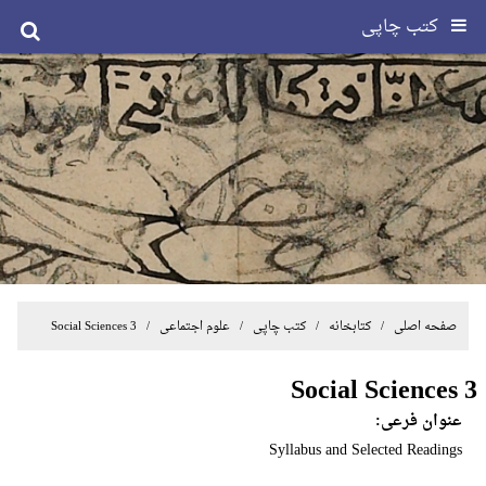
کتب چاپی
صفحه اصلی
/ کتابخانه /
کتب چاپی
/
علوم اجتماعی
/ Social Sciences 3
Social Sciences 3
عنوان فرعی:
Syllabus and Selected Readings