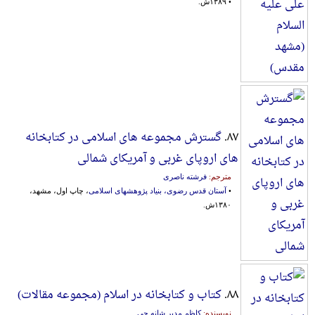
• ۱۳۸۹ش.
۸۷.
گسترش مجموعه های اسلامی در کتابخانه
های اروپای غربی و آمریکای شمالی
مترجم:
فرشته ناصری
•
آستان قدس رضوی، بنیاد پژوهشهای اسلامی
، چاپ اول، مشهد،
۱۳۸۰ش.
۸۸.
کتاب و کتابخانه در اسلام (مجموعه مقالات)
نویسنده:
کاظم مدیر شانه چی