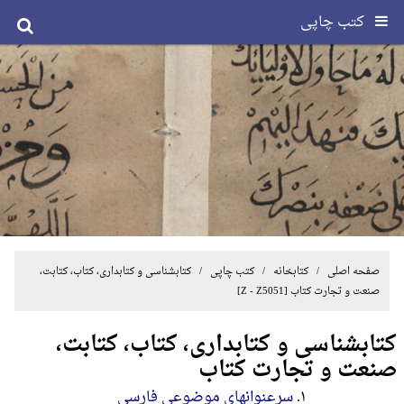
کتب چاپی
صفحه اصلی
/ کتابخانه /
کتب چاپی
/
کتابشناسی و کتابداری، کتاب، کتابت،
صنعت و تجارت کتاب
[Z - Z5051]
کتابشناسی و کتابداری، کتاب، کتابت،
صنعت و تجارت کتاب
۱.
سرعنوانهای موضوعی فارسی