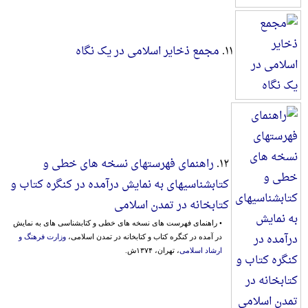
۱۱.
مجمع ذخایر اسلامی در یک نگاه
۱۲.
راهنمای فهرستهای نسخه های خطی و
کتابشناسیهای به نمایش درآمده در کنگره کتاب و
کتابخانه در تمدن اسلامی
• راهنمای فهرست های نسخه های خطی و کتابشناسی های به نمایش
در آمده در کنگره کتاب و کتابخانه در تمدن اسلامی،
وزارت فرهنگ و
ارشاد اسلامی
، تهران، ۱۳۷۴ش.