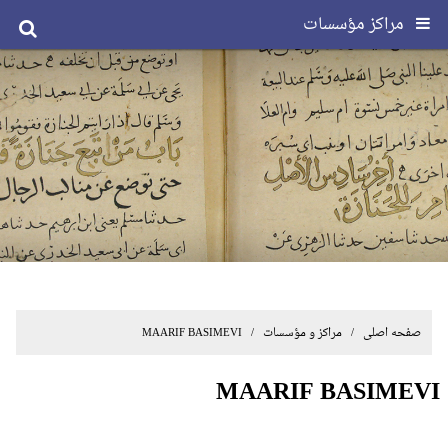
مراکز مؤسسات
صفحه اصلی
/ مراکز و مؤسسات / MAARIF BASIMEVI
MAARIF BASIMEVI