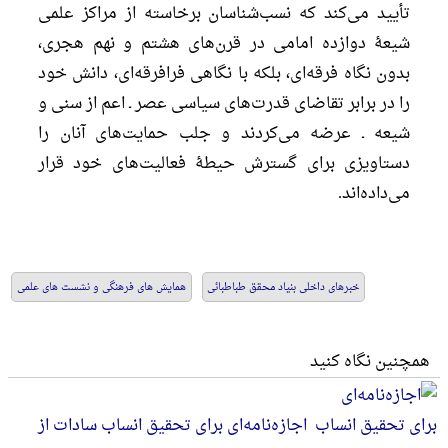
تأیید می‌کند که نسب‌شناسان برخاسته از مراکز علمی
شیعۀ دوازده امامی در قرن‌های هشتم و نهم هجری،
بدون نگاه فرقه‌ای، بلکه با نگاهی فرافرقه‌ای، دانش خود
را در برابر تقاضای قدرت‌های سیاسی عصر ـ اعم از سنی و
شیعه ـ عرضه می‌کردند و جلب حمایت‌های آنان را
دستاویزی برای گسترش حیطۀ فعالیت‌های خود قرار
می‌داده‌اند.
خبرهای داخلی بنیاد محقق طباطبائی
همایش های فرهنگی و نشست های علمی
همچنین نگاه کنید
اجازه‌نامه‌ای برای تحقیق انساب سادات از