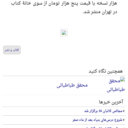
هزار نسخه با قیمت پنج هزار تومان از سوی خانۀ کتاب
در تهران منشر شد.
کتاب و نشر
همچنین نگاه کنید
محقق طباطبائی
آخرین خبرها
مجالس کاتبان 16 برگزار شد
شروع درس‌های بنیاد بعد از ماه صفر