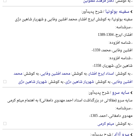
، به کوشش:
دفتر فرهنگ معلولین
سفینه بولونیا
/ شرح پدیدآور:
سفینه بولونیا/ به کوشش ایرج افشار، محمد افشین وفایی و شهریار شاهین دژی
، سرشناسه:
افشار، ایرج، 1304-1389
، شناسه افزوده:
افشین وفایی، محمد، 1359-
، شناسه افزوده:
شاهین دژی، شهریار، 1358-
، به کوشش:
استاد ایرج افشار
، به کوشش:
محمد افشین وفایی
، به کوشش:
محمد
افشین وفایی
، به کوشش:
شهریار شاهین دژی
، به کوشش:
شهریار شاهین دژی
سایه سرو
/ شرح پدیدآور:
سایه سرو (مقالاتی در بزرگداشت استاد احمد مهدوی دامغانی)/ به اهتمام میثم کرمی
، سرشناسه:
مهدوی دامغانی، احمد، 1305-
، به کوشش:
میثم کرمی
سرو آزاد
/ شرح پدیدآور: