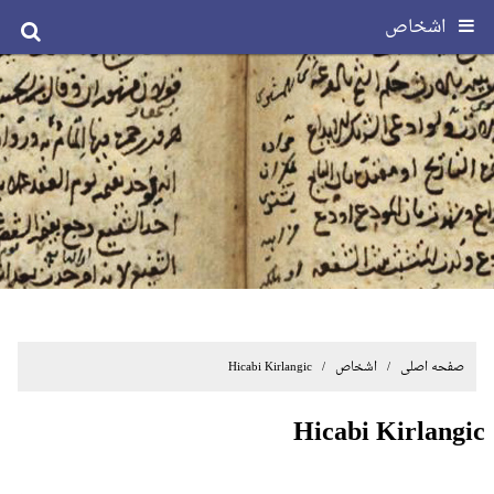
اشخاص
صفحه اصلی
/ اشخاص / Hicabi Kirlangic
Hicabi Kirlangic