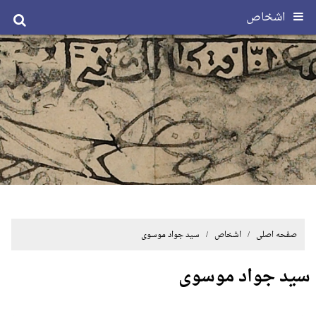
اشخاص
صفحه اصلی
/ اشخاص / سید جواد موسوی
سید جواد موسوی