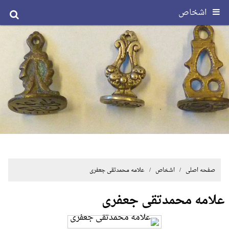
اشخاص
صفحه اصلی
/ اشخاص / علامه محمدتقی جعفری
علامه محمدتقی جعفری