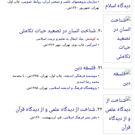
•
سازمان پژوهشهای علمی و صنعتی ایران، روابط عمومی
، چاپ اول،
تهران، شهریور ۱۳۶۰ش.
۲۰.
شناخت انسان در تصعید حیات تکاملی
به کوشش:
بنیاد انتقال به تعلیم و تربیت اسلامی
•
امیرکبیر
، چاپ دوم، تهران، مهر ۱۳۶۲ش.
۲۱.
فلسفه دین
•
موسسه فرهنگی اندیشه
، چاپ اول، تهران، ۱۳۷۵ش.، با مقدمه:
محمد رضا اسدی
•
پژوهشگاه فرهنگ و اندیشه اسلامی
، تهران، ۱۳۸۵ش.
۲۲.
شناخت از دیدگاه علمی و از دیدگاه قرآن
•
دفتر نشر فرهنگ اسلامی
، قم، اردیبهشت ۱۳۶۰ش.