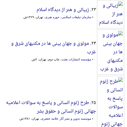
۲۳.
زیبائی و هنر از دیدگاه اسلام
•
سازمان تبلیغات اسلامی، حوزه هنری
، تهران، ۱۳۶۹ش.
۲۴.
مولوی و جهان بینی ها در مکتبهای شرق و
غرب
•
مؤسسه انتشارات بعثت
، چاپ دوم، تهران، ۲ش.
۲۵.
طرح ژنوم انسانی و پاسخ به سوالات اعلامیه
جهانی ژنوم انسانی و حقوق بشر
•
موسسه تدوین و نشر آثار علامه جعفری
، تهران، ۱۳۸۱ش.