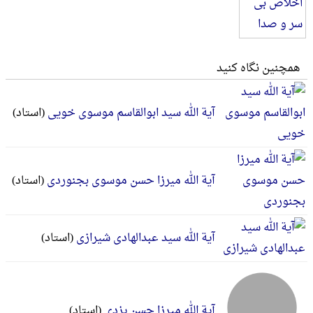
همچنین نگاه کنید
آیة الله سید ابوالقاسم موسوی خویی
(استاد)
آیة الله میرزا حسن موسوی بجنوردی
(استاد)
آیة الله سید عبدالهادی شیرازی
(استاد)
آیة الله میرزا حسن یزدی
(استاد)