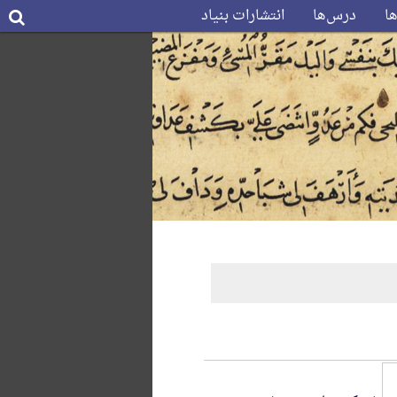
ها
درس‌ها
انتشارات بنیاد