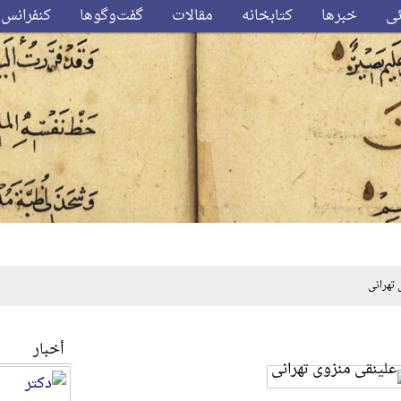
ئی
خبرها
کتابخانه
مقالات
گفت‌وگوها
کنفرانس‌
تهرانی
أخبار