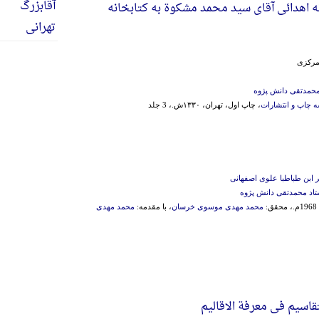
 اهدائی آقای سید محمد مشکوة به کتابخانه
 مرکزی‌
محمدتقی دانش پژوه
 چاپ و انتشارات
، چاپ اول، تهران، ۱۳۳۰ش.، 3 جلد
ر ابن طباطبا علوی اصفهانی
تاد محمدتقی دانش پژوه
:
محمد مهدی موسوی خرسان
، با مقدمه:
محمد مهدی
قاسیم فی معرفة الاقالیم