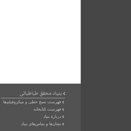
بنیاد محقق طباطبائی
فهرست نسخ خطی و میکروفیلم‌ها
فهرست کتابخانه
دربارۀ بنیاد
نشان‌ها و تماس‌های بنیاد