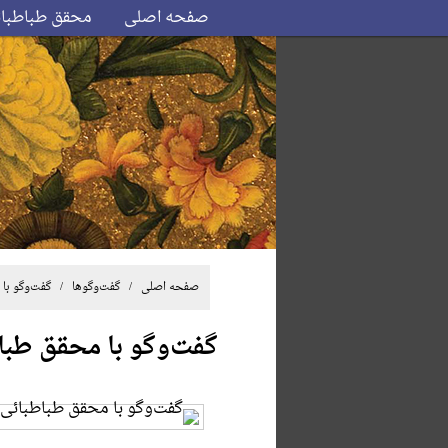
صفحه اصلی
محقق طباطبا
صفحه اصلی
/
گفت‌وگوها
/ گفت‌وگو با م
گفت‌وگو با محقق طباط