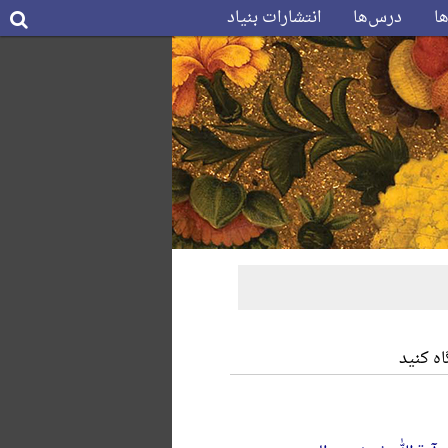
ها
درس‌ها
انتشارات بنیاد
ه کنید