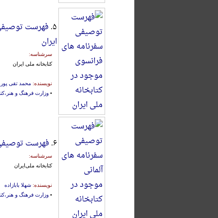
۵.
فهرست توصیفی 
ایران
سرشناسه:
کتابخانه‌ ملی‌ ایران‌
نویسنده:
محمد تقی پور 
•
وزارت فرهنگ و هنر،کتا
۶.
فهرست توصیفی س
سرشناسه:
کتابخانه‌ ملی‌ایران
نویسنده:
شهلا بابازاده
•
وزارت فرهنگ و هنر،کتا