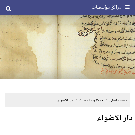
مراکز مؤسسات
صفحه اصلی
/ مراکز و مؤسسات / دار الاضواء
دار الاضواء