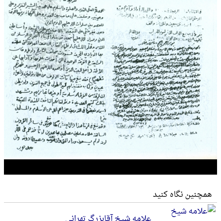
همچنین نگاه کنید
علامه شیخ آقابزرگ تهرانی