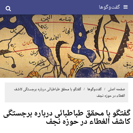
گفت‌وگوها
صفحه اصلی
/
گفت‌وگوها
/ گفتگو با محقق طباطبائی درباره برجستگی کاشف
الغطاء در حوزه نجف
گفتگو با محقق طباطبائی درباره برجستگی
کاشف الغطاء در حوزه نجف