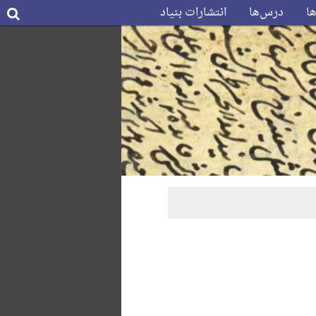
ها
درس‌ها
انتشارات بنیاد