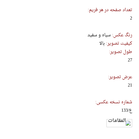
تعداد صفحه در هر فریم:
2
رنگ عکس:
سیاه و سفید
کیفیت تصویر:
بالا
طول تصویر:
27
عرض تصویر:
21
شماره نسخه عکسی:
ع/133