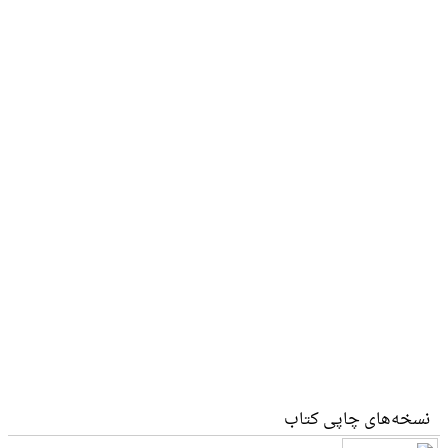
نسخه‌های چاپی کتاب