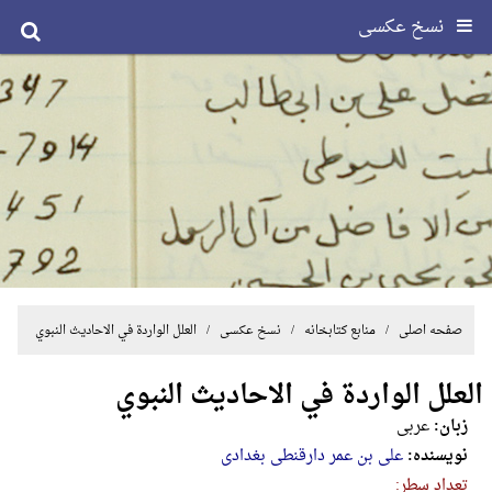
نسخ عکسی
صفحه اصلی
/ منابع کتابخانه /
نسخ عکسی
/ العلل الواردة في الاحادیث النبوي
العلل الواردة في الاحادیث النبوي
زبان:
عربی
نویسنده:
علی بن عمر دارقنطی بغدادی
تعداد سطر: