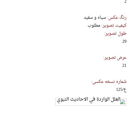
2
رنگ عکس:
سیاه و سفید
کیفیت تصویر:
مطلوب
طول تصویر:
29
عرض تصویر:
21
شماره نسخه عکسی:
ع/125