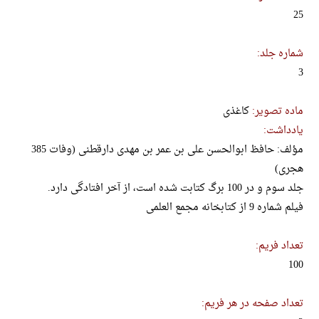
25
شماره جلد:
3
ماده تصویر:
کاغذی
یادداشت:
مؤلف: حافظ ابوالحسن علی بن عمر بن مهدی دارقطنی (وفات 385
هجری)
جلد سوم و در 100 برگ کتابت شده است، از آخر افتادگی دارد.
فیلم شماره 9 از کتابخانه مجمع العلمی
تعداد فریم:
100
تعداد صفحه در هر فریم: