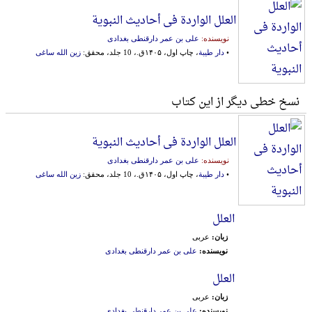
العلل الواردة فی أحادیث النبویة
نویسنده:
علی بن عمر دارقنطی بغدادی
•
دار طیبة
، چاپ اول، ۱۴۰۵ق.، 10 جلد، محقق:
زین الله ساغی
نسخ خطی دیگر از این کتاب
العلل الواردة فی أحادیث النبویة
نویسنده:
علی بن عمر دارقنطی بغدادی
•
دار طیبة
، چاپ اول، ۱۴۰۵ق.، 10 جلد، محقق:
زین الله ساغی
العلل
زبان:
عربی
نویسنده:
علی بن عمر دارقنطی بغدادی
العلل
زبان:
عربی
نویسنده:
علی بن عمر دارقنطی بغدادی