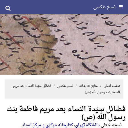
نسخ عکسی
صفحه اصلی
/ منابع کتابخانه /
نسخ عکسی
/ فضائل سیّدة النساء بعد مریم
فاطمة بنت رسول الله (ص)
فضائل سیّدة النساء بعد مریم فاطمة بنت
رسول الله (ص)
نسخه خطی
دانشگاه تهران، کتابخانه مرکزی و مرکز اسناد
.