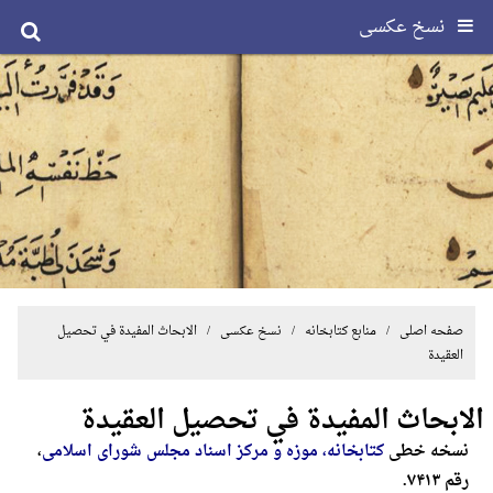
نسخ عکسی
صفحه اصلی
/ منابع کتابخانه /
نسخ عکسی
/ الابحاث المفیدة في تحصیل
العقیدة
الابحاث المفیدة في تحصیل العقیدة
نسخه خطی
کتابخانه، موزه و مرکز اسناد مجلس شورای اسلامی
،
رقم ۷۴۱۳.