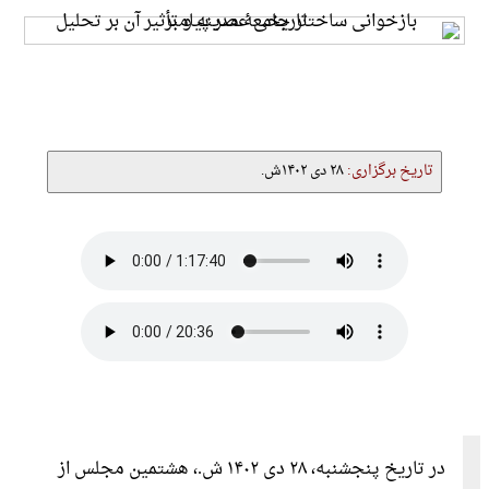
تاریخ برگزاری:
۲۸ دی ۱۴۰۲ش.
در تاریخ پنجشنبه، ۲۸ دی ۱۴۰۲ ش.، هشتمین مجلس از