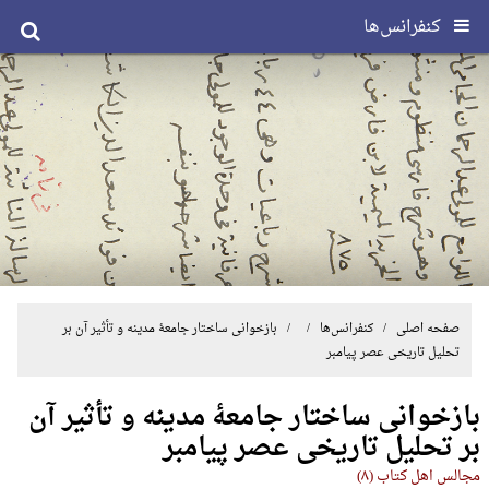
کنفرانس‌ها
صفحه اصلی
/
کنفرانس‌ها
/ / بازخوانی ساختار جامعۀ مدینه و تأثیر آن بر
تحلیل تاریخی عصر پیامبر
بازخوانی ساختار جامعۀ مدینه و تأثیر آن
بر تحلیل تاریخی عصر پیامبر
مجالس اهل کتاب (۸)