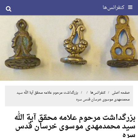
کنفرانس‌ها
صفحه اصلی
/
کنفرانس‌ها
/ / بزرگداشت مرحوم علامه محقق آیة الله سید
محمدمهدی موسوی خرسان‌ قدس سره
بزرگداشت مرحوم علامه محقق آیة الله
سید محمدمهدی موسوی خرسان‌ قدس
سره