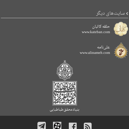
سایت‌های دیگر
حلقه کاتبان
www.kateban.com
علی‌نامه
www.alinameh.com