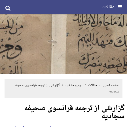
مقالات
صفحه اصلی
/
مقالات
/
دین و مذهب
/ گزارشی از ترجمه فرانسوی صحیفه
سجادیه
گزارشی از ترجمه فرانسوی صحیفه
سجادیه