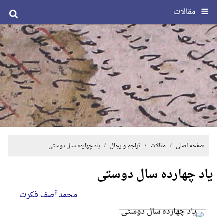
مقالات
صفحه اصلی
/
مقالات
/
تراجم و رجال
/ یاد چهارده سال دوستی
یاد چهارده سال دوستی
محمد آصف فکرت