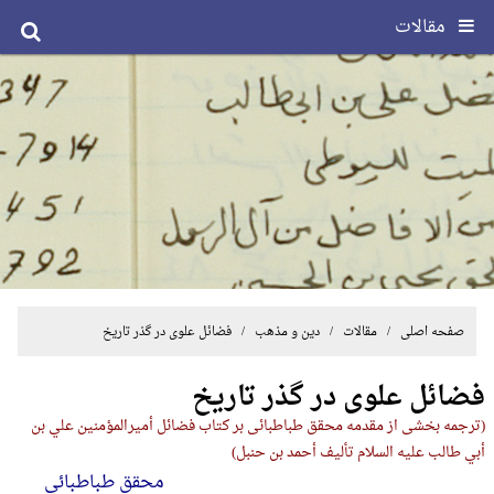
مقالات
صفحه اصلی
/
مقالات
/
دین و مذهب
/ فضائل علوی در گذر تاریخ
فضائل علوی در گذر تاریخ
(ترجمه بخشی از مقدمه محقق طباطبائی بر کتاب فضائل أمیرالمؤمنین علي بن
أبي طالب علیه السلام تألیف أحمد بن حنبل)
محقق طباطبائی