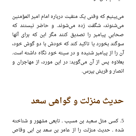
می‌بینیم که وقتی یک منقبت درباره امام امیر المؤمنین
می‌شنوند، شگفت زده می‌شوند. و حاضر نیستند که
صحابیِ پیامبر را تصدیق کنند مگر این که برای آنها
سوگند بخورد یا تاکید کند که خودش با دو گوش خود،
آن را از پیامبر شنیده و در سینه خود نگاه داشته است.
بعلاوه پس از آن می‌گوید: در این مورد، از مهاجران و
انصار و قریش بپرس.
حدیث منزلت و گواهی سعد
5. کسی مثل سعید بن مسیب ـ تابعی مشهور و شناخته
شده ـ حدیث منزلت را از عامر بن سعد بن ابی وقاص