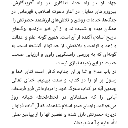
جهاد او در راه خدا، فداکاری در راه آفریدگارش،
پیروزی‌های نمایان در آغاز دعوت اسلامی، قهرمانی در
جنگ‌ها، خدمات روشن و تلاش‌های ارزشمند حضرتش را،
همگان دیده و شنیده‌اند و از آن خبر دارند.و برگ‌های
تاریخ اسلام، آکنده از آن است. همین گونه علم و عدالت
و زهد و کرامت و بلاغتش، از حد تواتر گذشته است، به
گونه‌ای که به بررسی راستگوییِ راوی و ارزیابی صحت
حدیث در این زمینه نیازی نیست.
در باب مدح و ثنا بر آن جناب، کافی است ثنای خدا و
رسول بر او را در کتاب و سنت ببینیم. خدای تعالی
چندین آیه در کتاب سترگ خود را درباره‌اش فرو فرستاد،
آیاتی را که مسلمانان در لحظه‌لحظه شبانه روز
می‌خوانند. راویان صدر اسلام شاهدند که آن آیات فراوان
درباره حضرتش نازل شده و تفسیر آنها را از پیامبر صلی
الله علیه و آله شنیده‌اند.