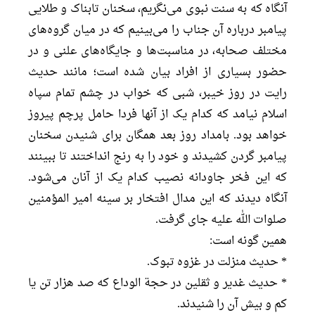
آنگاه که به سنت نبوی می‌نگریم، سخنان تابناک و طلایی
پیامبر درباره آن جناب را می‌بینیم که در میان گروه‌های
مختلف صحابه، در مناسبت‌ها و جایگاه‌های علنی و در
حضور بسیاری از افراد بیان شده است؛ مانند حدیث
رایت در روز خیبر، شبی که خواب در چشم تمام سپاه
اسلام نیامد که کدام یک از آنها فردا حامل پرچم پیروز
خواهد بود. بامداد روز بعد همگان برای شنیدن سخنان
پیامبر گردن کشیدند و خود را به رنج انداختند تا ببینند
که این فخر جاودانه نصیب کدام یک از آنان می‌شود.
آنگاه دیدند که این مدال افتخار بر سینه امیر المؤمنین
صلوات الله علیه جای گرفت.
همین گونه است:
* حدیث منزلت در غزوه تبوک.
* حدیث غدیر و ثقلین در حجة الوداع که صد هزار تن یا
کم و بیش آن را شنیدند.