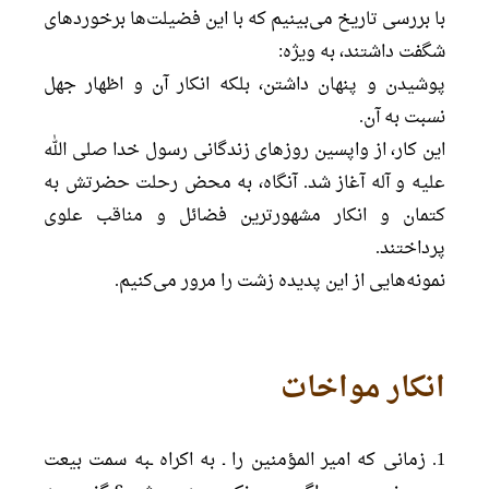
با بررسی تاریخ می‌بینیم که با این فضیلت‌ها برخوردهای
شگفت داشتند، به ویژه:
پوشیدن و پنهان داشتن، بلکه انکار آن و اظهار جهل
نسبت به آن.
این کار، از واپسین روزهای زندگانی رسول خدا صلی الله
علیه و آله آغاز شد. آنگاه، به محض رحلت حضرتش به
کتمان و انکار مشهورترین فضائل و مناقب علوی
پرداختند.
نمونه‌هایی از این پدیده زشت را مرور می‌کنیم.
انکار مواخات
1. زمانی که امیر المؤمنین را ـ به اکراه ـبه سمت بیعت