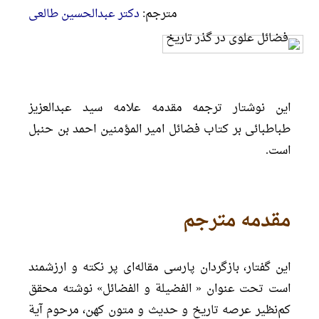
مترجم:
دکتر عبدالحسین طالعی
این نوشتار ترجمه مقدمه علامه سید عبدالعزیز
طباطبائی بر کتاب فضائل امیر المؤمنین احمد بن حنبل
است.
مقدمه مترجم
این گفتار، بازگردان پارسی مقاله‌ای پر نکته و ارزشمند
است تحت عنوان «‌ الفضیلة و الفضائل» نوشته محقق
کم‌نظیر عرصه تاریخ و حدیث و متون کهن، مرحوم آیة