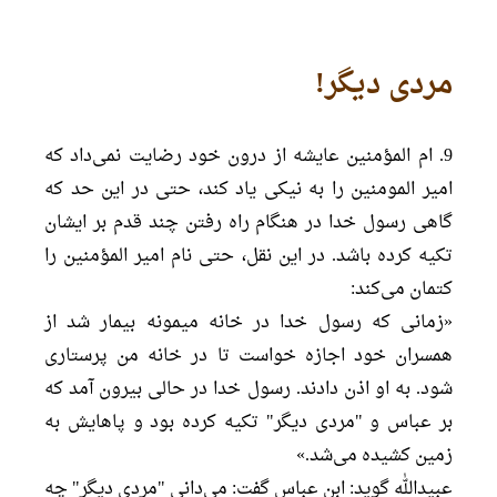
مردی دیگر!
9. ام المؤمنین عایشه از درون خود رضایت نمی‌داد که
امیر المومنین را به نیکی یاد کند، حتی در این حد که
گاهی رسول خدا در هنگام راه رفتن چند قدم بر ایشان
تکیه کرده باشد. در این نقل، حتی نام امیر المؤمنین را
کتمان می‌کند:
«زمانی که رسول خدا در خانه میمونه بیمار شد از
همسران خود اجازه خواست تا در خانه من پرستاری
شود. به او اذن دادند. رسول خدا در حالی بیرون آمد که
بر عباس و "مردی دیگر" تکیه کرده بود و پاهایش به
زمین کشیده می‌شد.»
عبیدالله گوید: ابن عباس گفت: می‌دانی "مردی دیگر" چه