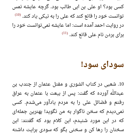
کسی بود؟ او علی بن ابی طالب بود. گرچه عایشه نمس
10
توانست خود را قانع کند که علی را به نیکی یاد کند.
در روایت احمد آمده است: اما عایشه نمی‌توانست خود را
11
برای بردن نام علی قانع کند.
سودای سود!
10. شعبی در کتاب الشوری و مقتل عثمان از جندب بن
عبدالله آورده که گفت: پس از بیعت با عثمان به عراق
رفتم و فضائل علی را به مردم یادآور می‌شدم. کسی
نمی‌دیدم که سخن ناگوار به من نگوید! بهترین جمله‌ای
که در این مورد شنیدم، این کلام بود که گفتند: این
سخنان را رها کن و سخنی بگو که سودی برایت داشته