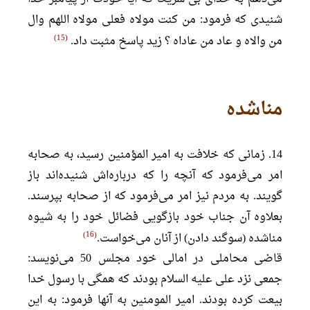
شنیدی که فرمود: من کنت مولاه فعلی مولاه اللهم وال
15
من والاه و عاد من عاداه ؟ زید پاسخ مثبت داد.
مناشده
14. زمانی که خلافت به امیر المؤمنین رسید، به صحابه
امر می‌فرمود که آنچه را که درباره‌اش شنیده‌اند باز
گویند. به مردم نیز امر می‌فرمود که از صحابه بپرسند.
بعلاوه آن جناب خود بازگویی فضائل خود را به شیوه
16
مناشده (سوگند دادن) از آنان می‌خواست.
قاضی محاملی در امالی خود مجلس 50 می‌نویسد:
جمعی نزد علی علیه السلام بودند که همگی با رسول خدا
بیعت کرده بودند. امیر المومنین به آنها فرمود: به این