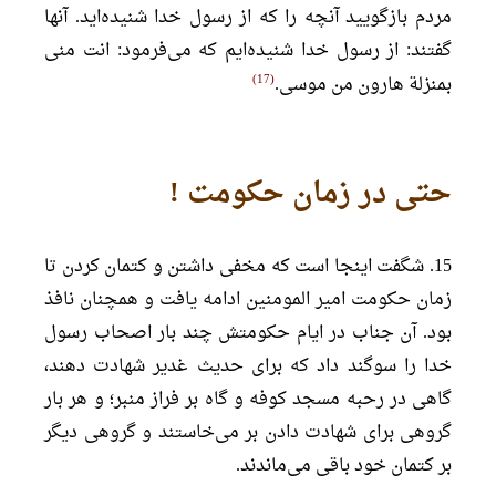
مردم بازگویید آنچه را که از رسول خدا شنیده‌اید. آنها
گفتند: از رسول خدا شنیده‌ایم که می‌فرمود: انت منی
17
بمنزلة هارون من موسی.
حتی در زمان حکومت !
15. شگفت اینجا است که مخفی داشتن و کتمان کردن تا
زمان حکومت امیر المومنین ادامه یافت و همچنان نافذ
بود. آن جناب در ایام حکومتش چند بار اصحاب رسول
خدا را سوگند داد که برای حدیث غدیر شهادت دهند،
گاهی در رحبه مسجد کوفه و گاه بر فراز منبر؛ و هر بار
گروهی برای شهادت دادن بر می‌خاستند و گروهی دیگر
بر کتمان خود باقی می‌ماندند.