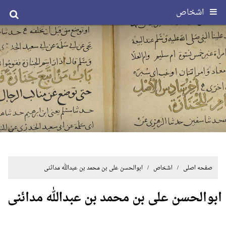
اشخاص
صفحه اصلی
/ اشخاص / ابوالحسن علی بن محمد بن عبدالله مدائنی
ابوالحسن علی بن محمد بن عبدالله مدائنی