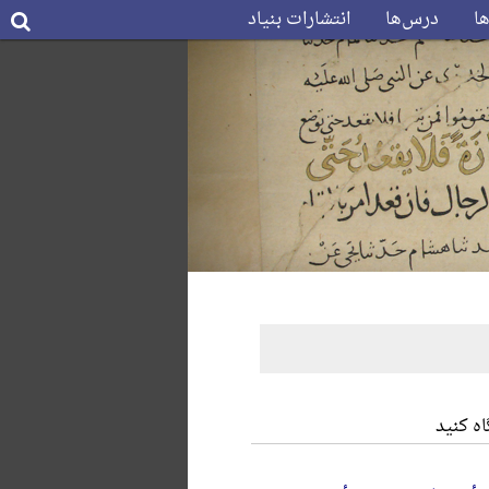
ها
درس‌ها
انتشارات بنیاد
ه کنید