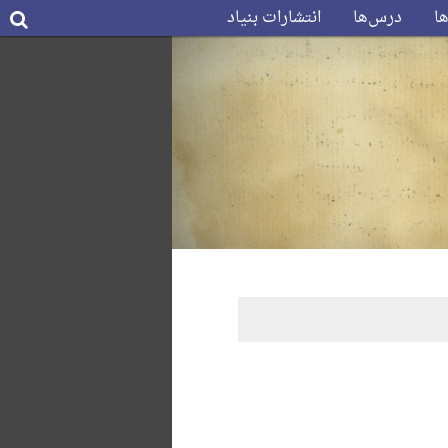
ها
درس‌ها
انتشارات بنیاد