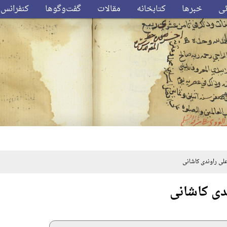
ئی
خبرها
کتابخانه
مقالات
گفت‌وگوها
کنفرانس‌
ی راوندی کاشانی
دی کاشانی