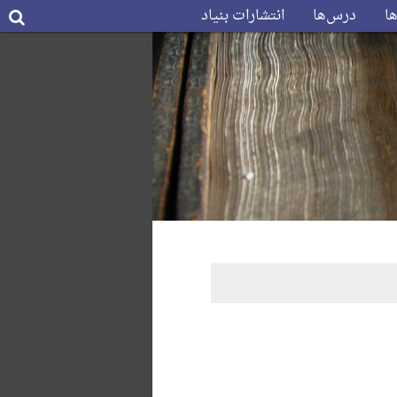
ها
درس‌ها
انتشارات بنیاد