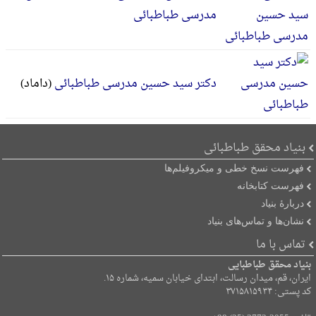
مدرسی طباطبائی
دکتر سید حسین مدرسی طباطبائی
(داماد)
بنیاد محقق طباطبائی
فهرست نسخ خطی و میکروفیلم‌ها
فهرست کتابخانه
دربارۀ بنیاد
نشان‌ها و تماس‌های بنیاد
تماس با ما
بنیاد محقق طباطبایی
ایران، قم، میدان رسالت، ابتدای خیابان سمیه، شماره ۱۵.
کد پستی: ۳۷۱۵۸۱۵۹۳۴