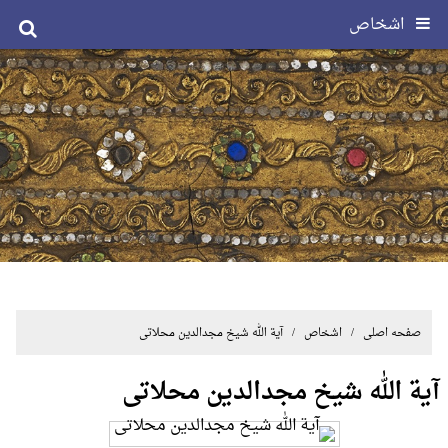
اشخاص
صفحه اصلی
/ اشخاص / آیة الله شیخ مجدالدین محلاتی
آیة الله شیخ مجدالدین محلاتی