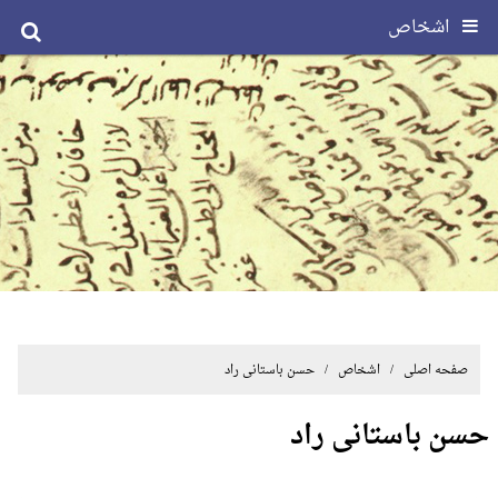
اشخاص
صفحه اصلی
/ اشخاص / حسن باستانی راد
حسن باستانی راد