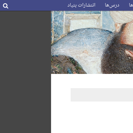
ها
درس‌ها
انتشارات بنیاد