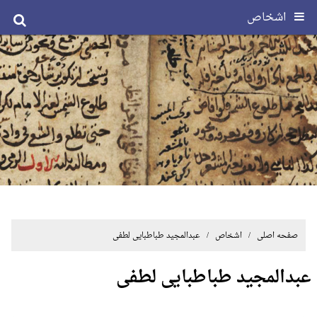
اشخاص
صفحه اصلی
/ اشخاص / عبدالمجید طباطبایی لطفی
عبدالمجید طباطبایی لطفی