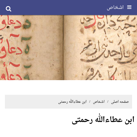
اشخاص
صفحه اصلی
/ اشخاص / ابن عطاءالله رحمتی
ابن عطاءالله رحمتی