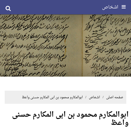
اشخاص
صفحه اصلی
/ اشخاص / ابوالمکارم محمود بن ابی المکارم حسنی واعظ
ابوالمکارم محمود بن ابی المکارم حسنی
واعظ