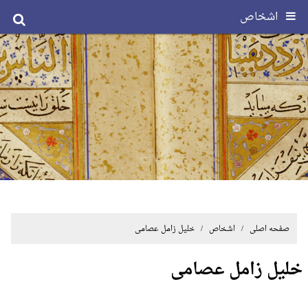
اشخاص
صفحه اصلی
/ اشخاص / خلیل زامل عصامی
خلیل زامل عصامی