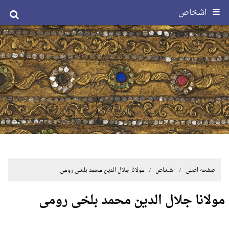
اشخاص
صفحه اصلی
/ اشخاص / مولانا جلال الدین محمد بلخی رومی
مولانا جلال الدین محمد بلخی رومی