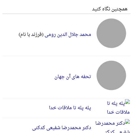
همچنین نگاه کنید
محمد جلال الدین رومی
(فرزند با نام)
تحفه های آن جهان
پله پله تا ملاقات خدا
دکتر محمدرضا شفیعی کدکنی