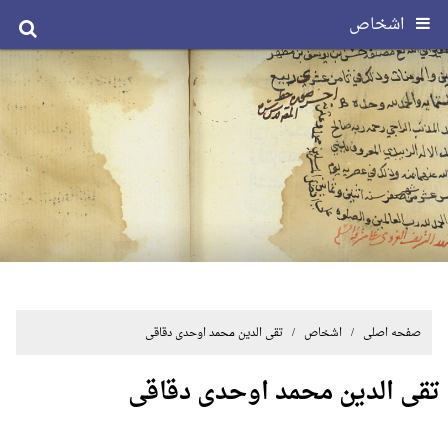
اشخاص
صفحه اصلی
/ اشخاص / تقی الدین محمد اوحدی دقاقی
تقی الدین محمد اوحدی دقاقی