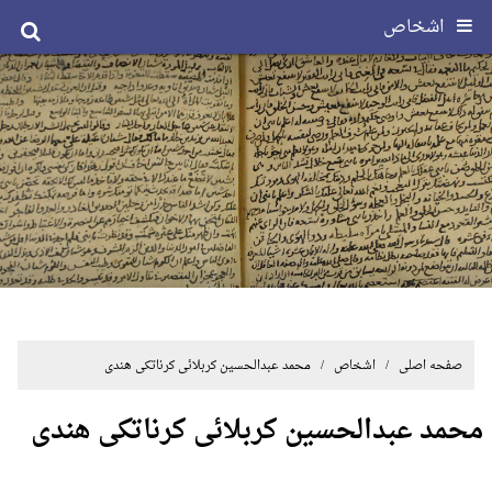
اشخاص
صفحه اصلی
/ اشخاص / محمد عبدالحسین کربلائی کرناتکی هندی
محمد عبدالحسین کربلائی کرناتکی هندی