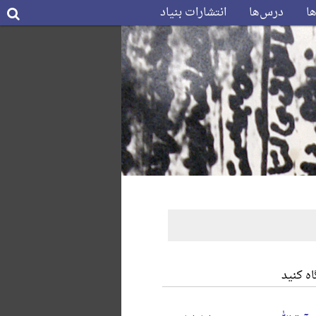
ها
درس‌ها
انتشارات بنیاد
ه کنید