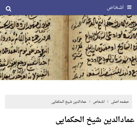
اشخاص
صفحه اصلی
/ اشخاص / عمادالدین شیخ الحکمایی
عمادالدین شیخ الحکمایی