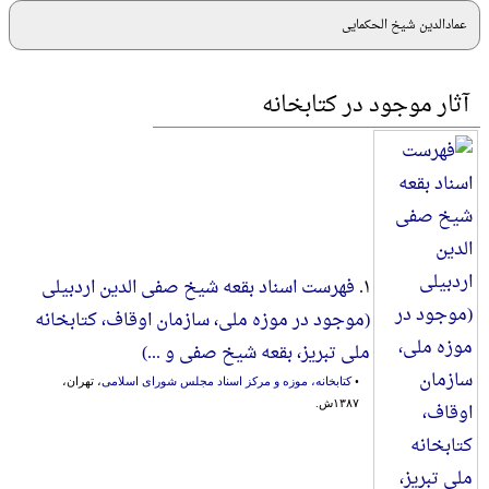
عمادالدین شیخ الحکمایی
آثار موجود در کتابخانه
۱.
فهرست اسناد بقعه شیخ صفی الدین اردبیلی
(موجود در موزه ملی، سازمان اوقاف، کتابخانه
ملی تبریز، بقعه شیخ صفی و ...)
•
کتابخانه، موزه و مرکز اسناد مجلس شورای اسلامی
، تهران،
۱۳۸۷ش.