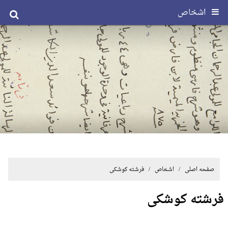
اشخاص
صفحه اصلی
/ اشخاص / فرشته کوشکی
فرشته کوشکی