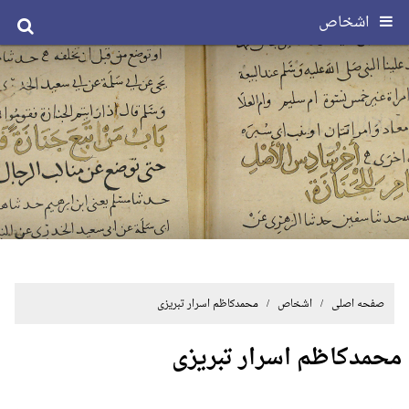
اشخاص
صفحه اصلی
/ اشخاص / محمدکاظم اسرار تبریزی
محمدکاظم اسرار تبریزی