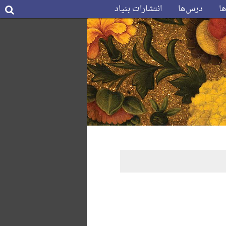
ها
درس‌ها
انتشارات بنیاد