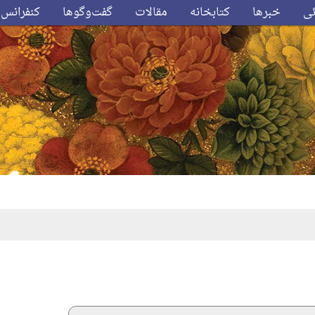
ئی
خبرها
کتابخانه
مقالات
گفت‌وگوها
کنفرانس‌