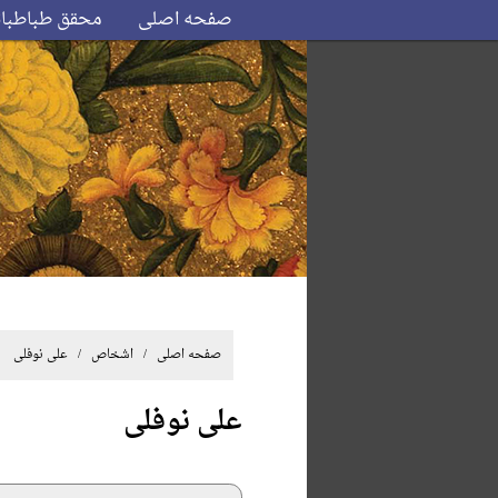
صفحه اصلی
محقق طباطبا
صفحه اصلی
/ اشخاص / علی نوفلی
علی نوفلی