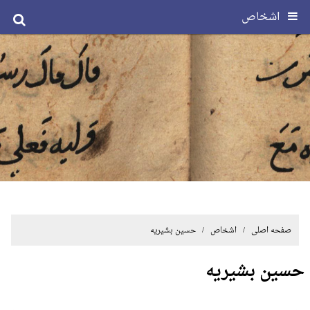
اشخاص
صفحه اصلی
/ اشخاص / حسین بشیریه
حسین بشیریه